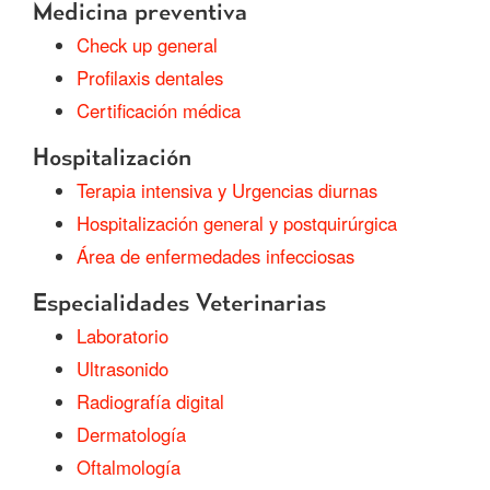
Medicina preventiva
Check up general
Profilaxis dentales
Certificación médica
Hospitalización
Terapia intensiva y Urgencias diurnas
Hospitalización general y postquirúrgica
Área de enfermedades infecciosas
Especialidades Veterinarias
Laboratorio
Ultrasonido
Radiografía digital
Dermatología
Oftalmología